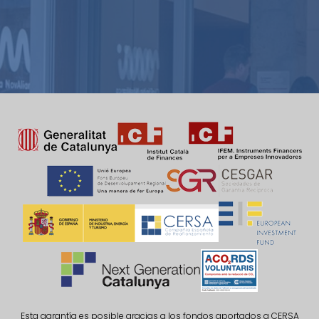
Esta garantía es posible gracias a los fondos aportados a CERSA