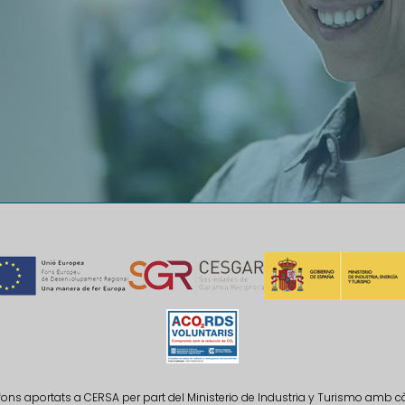
fons aportats a CERSA per part del Ministerio de Industria y Turismo amb 