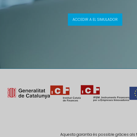
ACCEDIR A EL SIMULADOR
Aquesta garantia és possible gràcies als 