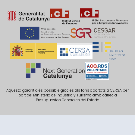
Aquesta garantia és possible gràcies als fons aportats a CERSA per
part del Ministerio de Industria y Turismo amb càrrec a
Presupuestos Generales del Estado