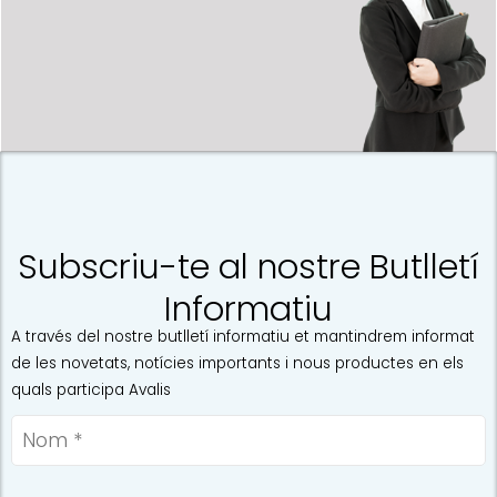
Subscriu-te al nostre Butlletí
Informatiu
A través del nostre butlletí informatiu et mantindrem informat
de les novetats, notícies importants i nous productes en els
quals participa Avalis