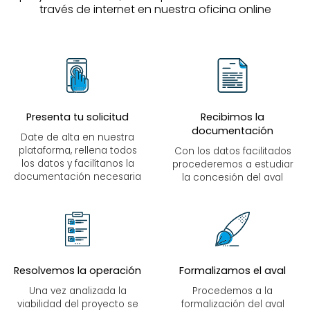
través de internet en nuestra oficina online
Presenta tu solicitud
Recibimos la
documentación
Date de alta en nuestra
plataforma, rellena todos
Con los datos facilitados
los datos y facilítanos la
procederemos a estudiar
documentación necesaria
la concesión del aval
Resolvemos la operación
Formalizamos el aval
Una vez analizada la
Procedemos a la
viabilidad del proyecto se
formalización del aval