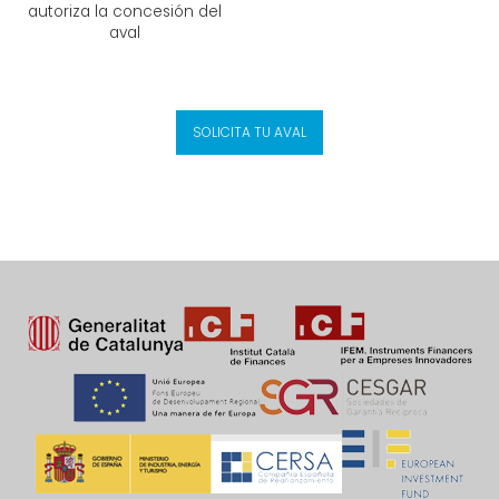
autoriza la concesión del
aval
SOLICITA TU AVAL