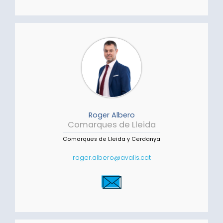
Roger Albero
Comarques de Lleida
Comarques de Lleida y Cerdanya
roger.albero@avalis.cat