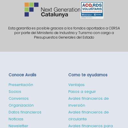
Esta garantía es posible gracias a los fondos aportados a CERSA
por parte del Ministerio de Industria y Turismo con cargo a
Presupuestos Generales del Estado
Conoce Avalis
Como te ayudamos
Presentación
Ventajas
Socios
Pasos a seguir
Convenios
Avales financieros de
Organización
inversión
Datos financieros
Avales financieros de
Noticias
circulante
Newsletter
Avales financieros para