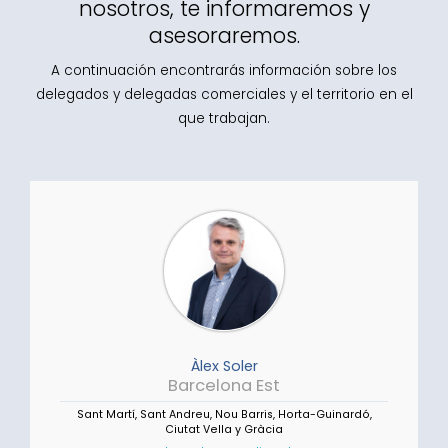
nosotros, te informaremos y
asesoraremos.
A continuación encontrarás información sobre los
delegados y delegadas comerciales y el territorio en el
que trabajan.
Àlex Soler
Barcelona Est
Sant Martí, Sant Andreu, Nou Barris, Horta-Guinardó,
Ciutat Vella y Gràcia