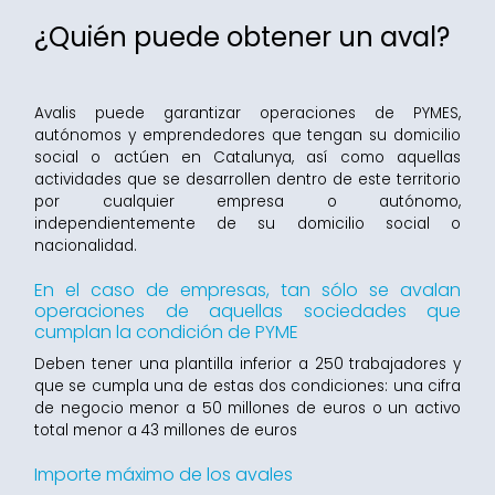
¿Quién puede obtener un aval?
Avalis puede garantizar operaciones de PYMES,
autónomos y emprendedores que tengan su domicilio
social o actúen en Catalunya, así como aquellas
actividades que se desarrollen dentro de este territorio
por cualquier empresa o autónomo,
independientemente de su domicilio social o
nacionalidad.
En el caso de empresas, tan sólo se avalan
operaciones de aquellas sociedades que
cumplan la condición de PYME
Deben tener una plantilla inferior a 250 trabajadores y
que se cumpla una de estas dos condiciones: una cifra
de negocio menor a 50 millones de euros o un activo
total menor a 43 millones de euros
Importe máximo de los avales