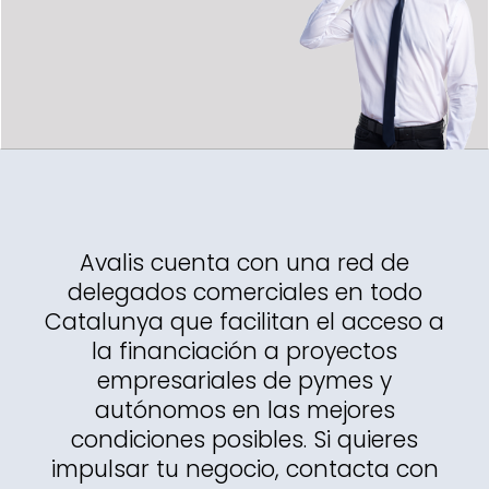
Avalis cuenta con una red de
delegados comerciales en todo
Catalunya que facilitan el acceso a
la financiación a proyectos
empresariales de pymes y
autónomos en las mejores
condiciones posibles. Si quieres
impulsar tu negocio, contacta con