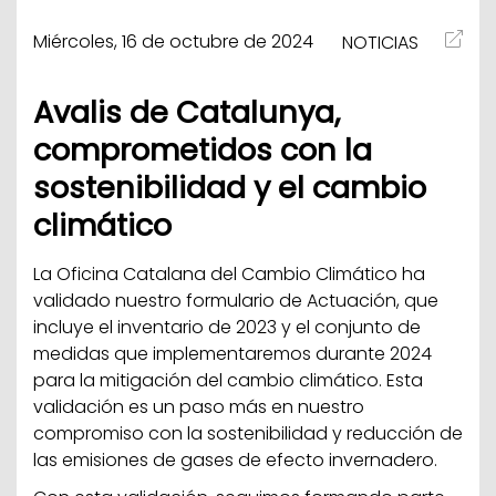
Miércoles, 16 de octubre de 2024
NOTICIAS
Avalis de Catalunya,
comprometidos con la
sostenibilidad y el cambio
climático
La Oficina Catalana del Cambio Climático ha
validado nuestro formulario de Actuación, que
incluye el inventario de 2023 y el conjunto de
medidas que implementaremos durante 2024
para la mitigación del cambio climático. Esta
validación es un paso más en nuestro
compromiso con la sostenibilidad y reducción de
las emisiones de gases de efecto invernadero.