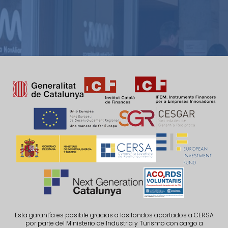
Esta garantía es posible gracias a los fondos aportados a CERSA
por parte del Ministerio de Industria y Turismo con cargo a