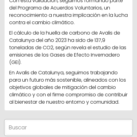
Con esta validación, seguimos formando parte
del Programa de Acuerdos Voluntarios, un
reconocimiento a nuestra implicación en la lucha
contra el cambio climático.
El cálculo de la huella de carbono de Avalis de
Catalunya del año 2023 ha sido de 137,9
toneladas de CO2, según revela el estudio de las
emisiones de los Gases de Efecto Invernadero
(GEI).
En Avalis de Catalunya, seguimos trabajando
para un futuro más sostenible, alineados con los
objetivos globales de mitigación del cambio
climático y con el firme compromiso de contribuir
al bienestar de nuestro entorno y comunidad.