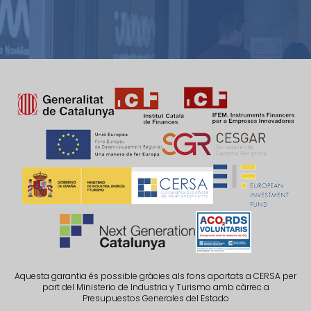
Aquesta garantia és possible gràcies als fons aportats a CERSA per
part del Ministerio de Industria y Turismo amb càrrec a
Presupuestos Generales del Estado