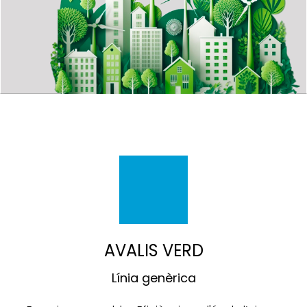
AVALIS VERD
Línia genèrica