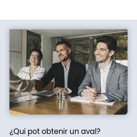
¿Qui pot obtenir un aval?