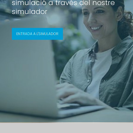
simulació a través del nostre
simulador
ENTRADA A L'SIMULADOR