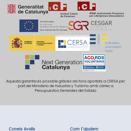
Aquesta garantia és possible gràcies als fons aportats a CERSA per
part del Ministerio de Industria y Turismo amb càrrec a
Presupuestos Generales del Estado
Coneix Avalis
Com t'ajudem