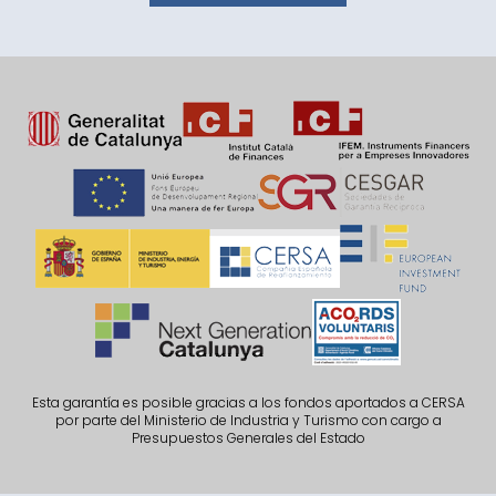
Esta garantía es posible gracias a los fondos aportados a CERSA
por parte del Ministerio de Industria y Turismo con cargo a
Presupuestos Generales del Estado