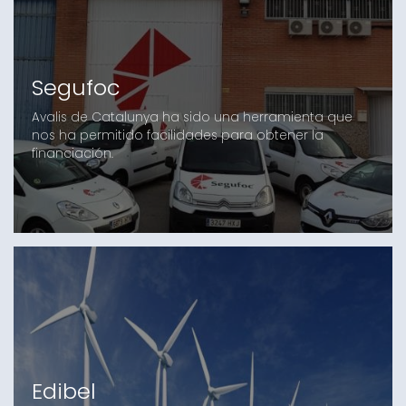
Segufoc
Avalis de Catalunya ha sido una herramienta que
nos ha permitido facilidades para obtener la
financiación.
Edibel