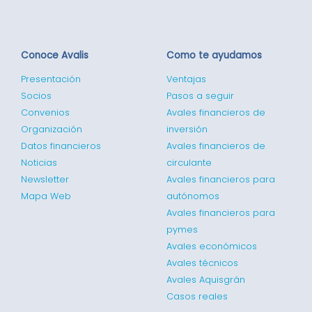
Conoce Avalis
Como te ayudamos
Presentación
Ventajas
Socios
Pasos a seguir
Convenios
Avales financieros de
Organización
inversión
Datos financieros
Avales financieros de
Noticias
circulante
Newsletter
Avales financieros para
Mapa Web
autónomos
Avales financieros para
pymes
Avales económicos
Avales técnicos
Avales Aquisgrán
Casos reales