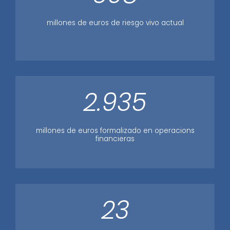
millones de euros de riesgo vivo actual
2.935
millones de euros formalizado en operacions
financieras
23