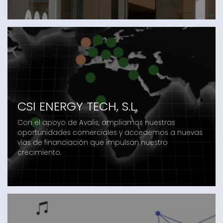
CSI ENERGY TECH, S.L.
Con el apoyo de Avalis, ampliamos nuestras
oportunidades comerciales y accedemos a nuevas
vías de financiación que impulsan nuestro
crecimiento.