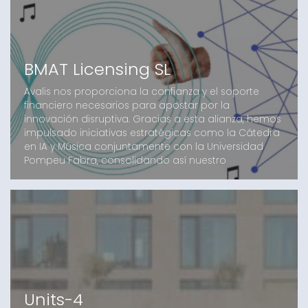
BMAT Licensing SL
Avalis nos proporciona la confianza y el soporte
financiero necesarios para apostar por la
innovación disruptiva. Gracias a esta alianza, hemos
impulsado iniciativas estratégicas como la Cátedra
en IA y Música conjuntamente con la Universidad
Pompeu Fabra, consolidando así nuestro
compromiso con el talento y el desarrollo
tecnológico de futuro.
Units-4