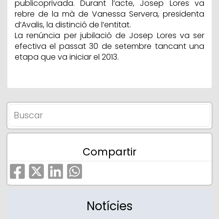
publicoprivada. Durant l’acte, Josep Lores va
rebre de la mà de Vanessa Servera, presidenta
d’Avalis, la distinció de l’entitat.
La renúncia per jubilació de Josep Lores va ser
efectiva el passat 30 de setembre tancant una
etapa que va iniciar el 2013.
Compartir
Notícies