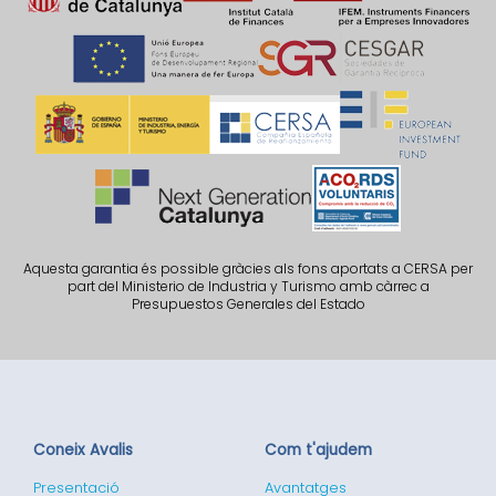
Aquesta garantia és possible gràcies als fons aportats a CERSA per
part del Ministerio de Industria y Turismo amb càrrec a
Presupuestos Generales del Estado
Coneix Avalis
Com t'ajudem
Presentació
Avantatges