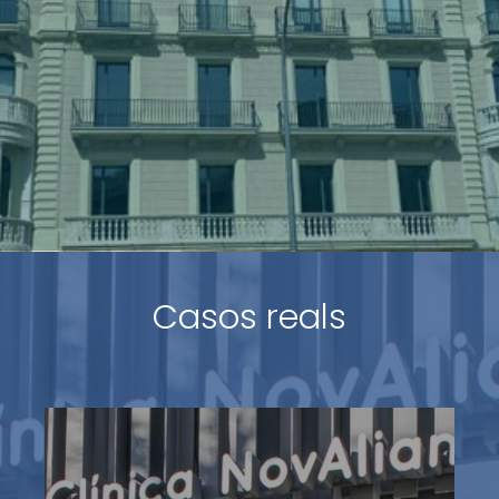
Casos reals