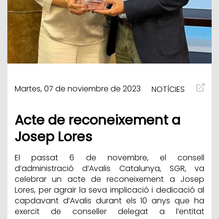
Martes, 07 de noviembre de 2023
NOTÍCIES
Acte de reconeixement a
Josep Lores
El passat 6 de novembre, el consell
d’administració d’Avalis Catalunya, SGR, va
celebrar un acte de reconeixement a Josep
Lores, per agrair la seva implicació i dedicació al
capdavant d’Avalis durant els 10 anys que ha
exercit de conseller delegat a l’entitat