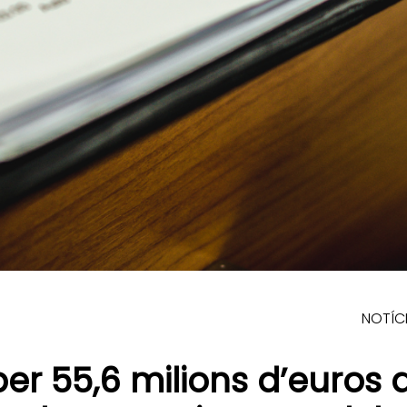
NOTÍC
per 55,6 milions d’euros 