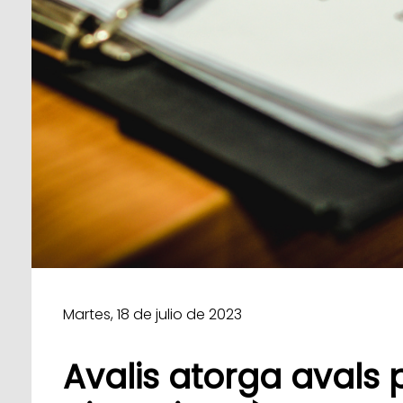
Martes, 18 de julio de 2023
Avalis atorga avals 