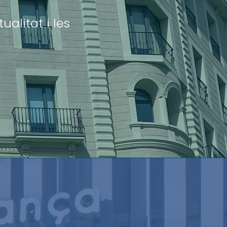
ualitat i les