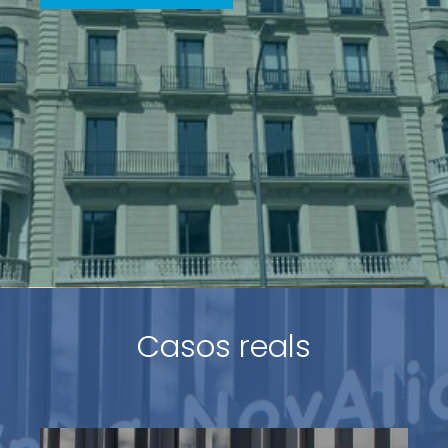
Casos reals