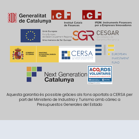
Aquesta garantia és possible gràcies als fons aportats a CERSA per
part del Ministerio de Industria y Turismo amb càrrec a
Presupuestos Generales del Estado