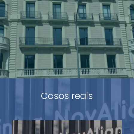
Casos reals