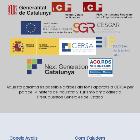
Aquesta garantia és possible gràcies als fons aportats a CERSA per
part del Ministerio de Industria y Turismo amb càrrec a
Presupuestos Generales del Estado
Coneix Avalis
Com t'ajudem