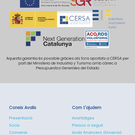
Aquesta garantia és possible gràcies als fons aportats a CERSA per
part del Ministerio de Industria y Turismo amb càrrec a
Presupuestos Generales del Estado
Coneix Avalis
Com t'ajudem
Presentació
Avantatges
Socis
Passos a seguir
Convenis
Avals financers d'inversió