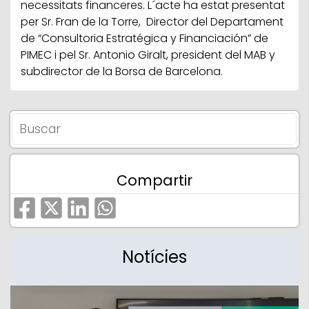
necessitats financeres. L´acte ha estat presentat
per Sr. Fran de la Torre, Director del Departament
de “Consultoria Estratégica y Financiación” de
PIMEC i pel Sr. Antonio Giralt, president del MAB y
subdirector de la Borsa de Barcelona.
Compartir
Notícies