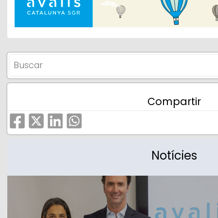
Compartir
Notícies