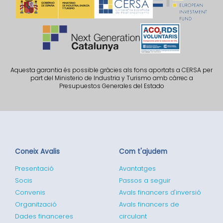
Aquesta garantia és possible gràcies als fons aportats a CERSA per
part del Ministerio de Industria y Turismo amb càrrec a
Presupuestos Generales del Estado
Coneix Avalis
Com t'ajudem
Presentació
Avantatges
Socis
Passos a seguir
Convenis
Avals financers d'inversió
Organització
Avals financers de
Dades financeres
circulant