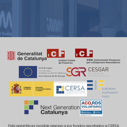
Esta garantía es posible gracias a los fondos aportados a CERSA