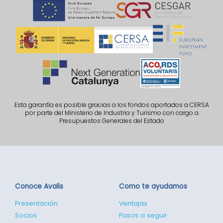
Esta garantía es posible gracias a los fondos aportados a CERSA
por parte del Ministerio de Industria y Turismo con cargo a
Presupuestos Generales del Estado
Conoce Avalis
Como te ayudamos
Presentación
Ventajas
Socios
Pasos a seguir