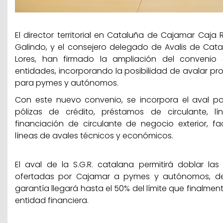
El director territorial en Cataluña de Cajamar Caja R
Galindo, y el consejero delegado de Avalis de Catalu
Lores, han firmado la ampliación del convenio
entidades, incorporando la posibilidad de avalar pr
para pymes y autónomos.
Con este nuevo convenio, se incorpora el aval po
pólizas de crédito, préstamos de circulante, l
financiación de circulante de negocio exterior, fa
líneas de avales técnicos y económicos.
El aval de la S.G.R. catalana permitirá doblar las
ofertadas por Cajamar a pymes y autónomos, de
garantía llegará hasta el 50% del límite que finalmen
entidad financiera.