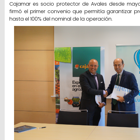
Cajamar es socio protector de Avales desde mayo
firmó el primer convenio que permitía garantizar p
hasta el 100% del nominal de la operación.