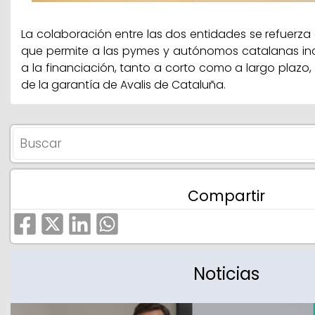
La colaboración entre las dos entidades se refuerza
que permite a las pymes y autónomos catalanas in
a la financiación, tanto a corto como a largo plazo,
de la garantía de Avalis de Cataluña.
Compartir
Noticias