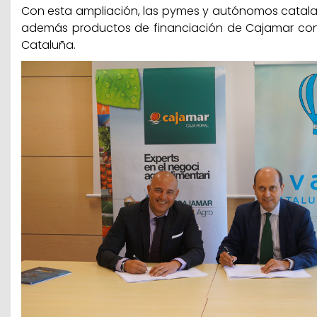
Con esta ampliación, las pymes y autónomos catal
además productos de financiación de Cajamar con 
Cataluña.