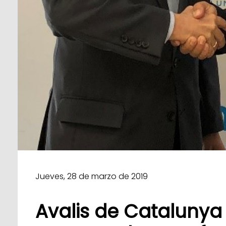
Jueves, 28 de marzo de 2019
Avalis de Catalunya