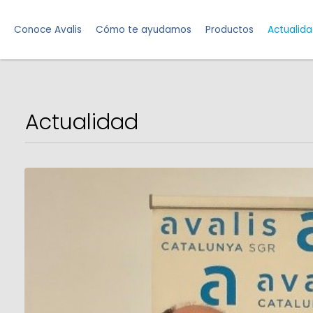
Conoce Avalis
Cómo te ayudamos
Productos
Actualid
Actualidad