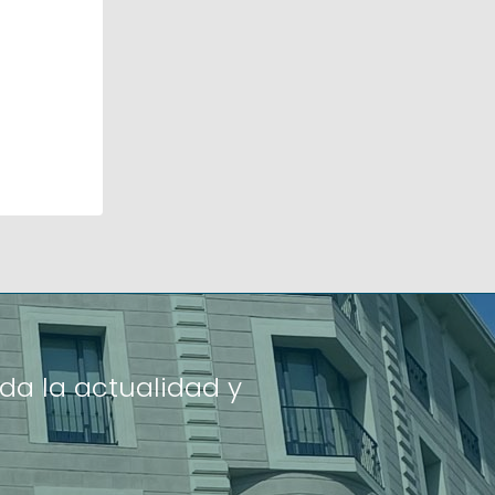
da la actualidad y