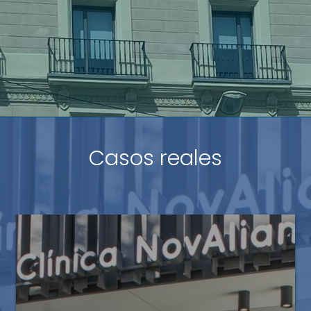
Casos reales