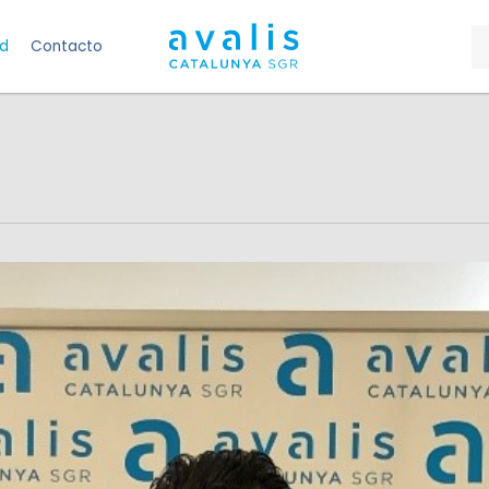
ad
Contacto