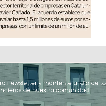
ro newsletter y mantente al día de to
ancieras de nuestra comunidad