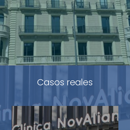
Casos reales