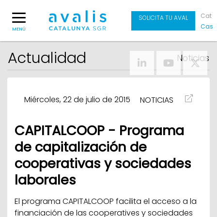
Cat
SOLICITA TU AVAL
Cas
MENÚ
Actualidad
Noticias
Miércoles, 22 de julio de 2015
NOTICIAS
CAPITALCOOP - Programa
de capitalización de
cooperativas y sociedades
laborales
El programa CAPITALCOOP facilita el acceso a la
financiación de las cooperatives y sociedades