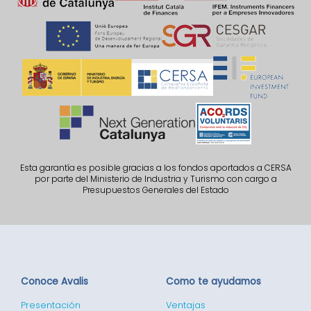
Esta garantía es posible gracias a los fondos aportados a CERSA
por parte del Ministerio de Industria y Turismo con cargo a
Presupuestos Generales del Estado
Conoce Avalis
Como te ayudamos
Presentación
Ventajas