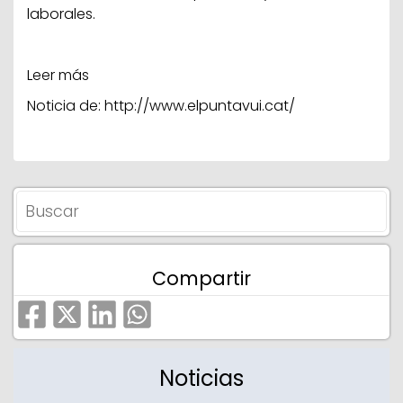
laborales.
Leer más
Noticia de:
http://www.elpuntavui.cat/
Compartir
Noticias