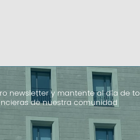
ro newsletter y mantente al día de to
ancieras de nuestra comunidad