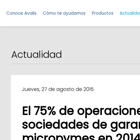
Conoce Avalis
Cómo te ayudamos
Productos
Actualid
Actualidad
Jueves, 27 de agosto de 2015
El 75% de operacion
sociedades de garant
micropymes en 201