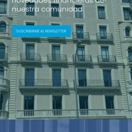
novedades financieras de
nuestra comunidad
SUSCRIBIRME AL NEWSLETTER