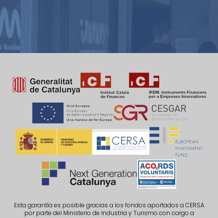
Esta garantía es posible gracias a los fondos aportados a CERSA
por parte del Ministerio de Industria y Turismo con cargo a