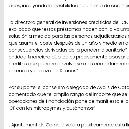
años, incluyendo la posibilidad de un año de carenci
La directora general de inversiones crediticias del ICF
explicado que “estos préstamos nacen con la volunt
solución a medida para las personas adjudicatarias
que asumir el coste después de un año y medio en qu
consecuencias derivadas de la pandemia sanitaria”. 
entidad financiera pública es precisamente apoyar al
créditos que pueden devolverse más cómodamente g
carencia y el plazo de 10 años”.
Por su parte, el consejero delegado de Avalis de Cata
comentado que “el amplio rango del importe que se
operaciones de financiación pone de manifiesto el c
ICF con las micropymes y autónomos”.
L’Ajuntament de Cornellà valora positivamente esta 