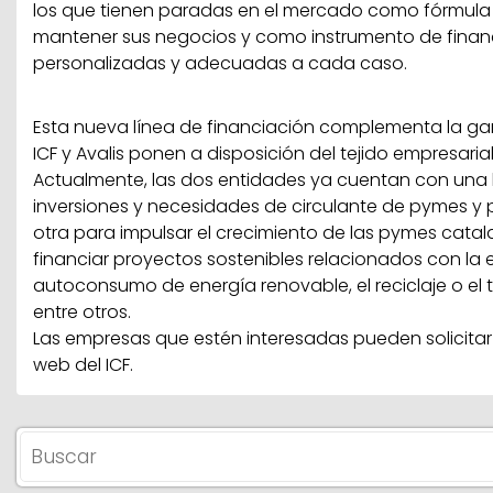
los que tienen paradas en el mercado como fórmul
mantener sus negocios y como instrumento de finan
personalizadas y adecuadas a cada caso.
Esta nueva línea de financiación complementa la ga
ICF y Avalis ponen a disposición del tejido empresaria
Actualmente, las dos entidades ya cuentan con una l
inversiones y necesidades de circulante de pymes 
otra para impulsar el crecimiento de las pymes cata
financiar proyectos sostenibles relacionados con la e
autoconsumo de energía renovable, el reciclaje o el 
entre otros.
Las empresas que estén interesadas pueden solicitar
web del ICF.