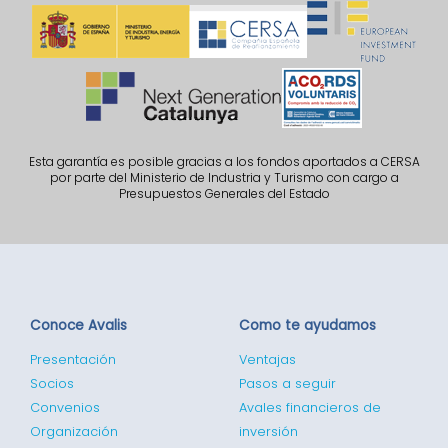
Esta garantía es posible gracias a los fondos aportados a CERSA
por parte del Ministerio de Industria y Turismo con cargo a
Presupuestos Generales del Estado
Conoce Avalis
Como te ayudamos
Presentación
Ventajas
Socios
Pasos a seguir
Convenios
Avales financieros de
Organización
inversión