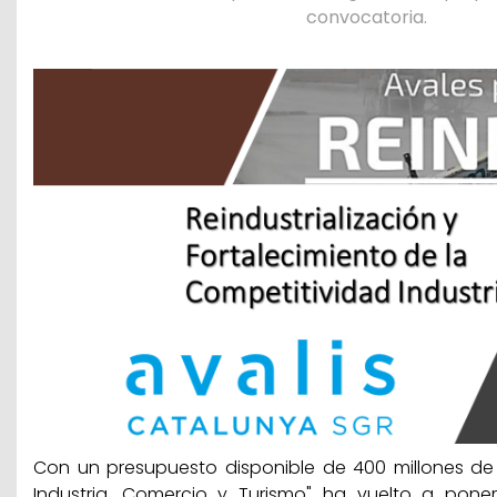
convocatoria.
Con un presupuesto disponible de 400 millones de e
Industria, Comercio y Turismo" ha vuelto a poner