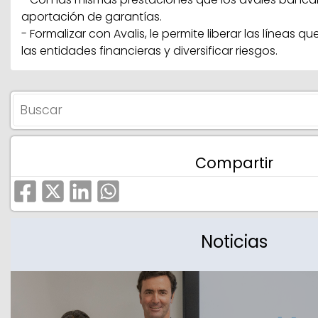
aportación de garantías.
- Formalizar con Avalis, le permite liberar las líneas 
las entidades financieras y diversificar riesgos.
Compartir
Noticias