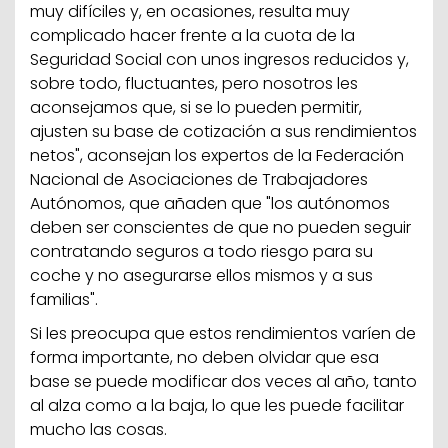
muy difíciles y, en ocasiones, resulta muy
complicado hacer frente a la cuota de la
Seguridad Social con unos ingresos reducidos y,
sobre todo, fluctuantes, pero nosotros les
aconsejamos que, si se lo pueden permitir,
ajusten su base de cotización a sus rendimientos
netos", aconsejan los expertos de la Federación
Nacional de Asociaciones de Trabajadores
Autónomos, que añaden que "los autónomos
deben ser conscientes de que no pueden seguir
contratando seguros a todo riesgo para su
coche y no asegurarse ellos mismos y a sus
familias".
Si les preocupa que estos rendimientos varíen de
forma importante, no deben olvidar que esa
base se puede modificar dos veces al año, tanto
al alza como a la baja, lo que les puede facilitar
mucho las cosas.