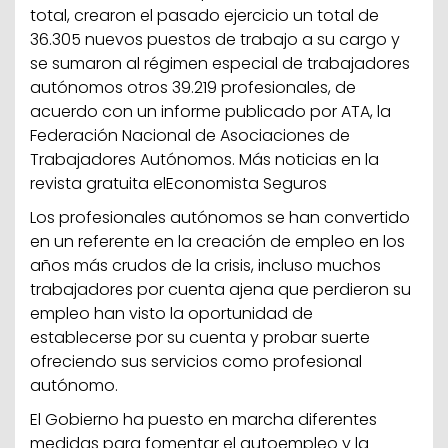
total, crearon el pasado ejercicio un total de
36.305 nuevos puestos de trabajo a su cargo y
se sumaron al régimen especial de trabajadores
autónomos otros 39.219 profesionales, de
acuerdo con un informe publicado por ATA, la
Federación Nacional de Asociaciones de
Trabajadores Autónomos. Más noticias en la
revista gratuita elEconomista Seguros
Los profesionales autónomos se han convertido
en un referente en la creación de empleo en los
años más crudos de la crisis, incluso muchos
trabajadores por cuenta ajena que perdieron su
empleo han visto la oportunidad de
establecerse por su cuenta y probar suerte
ofreciendo sus servicios como profesional
autónomo.
El Gobierno ha puesto en marcha diferentes
medidas para fomentar el autoempleo y la