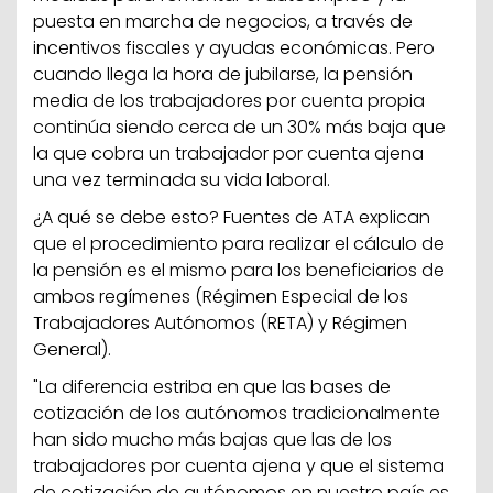
puesta en marcha de negocios, a través de
incentivos fiscales y ayudas económicas. Pero
cuando llega la hora de jubilarse, la pensión
media de los trabajadores por cuenta propia
continúa siendo cerca de un 30% más baja que
la que cobra un trabajador por cuenta ajena
una vez terminada su vida laboral.
¿A qué se debe esto? Fuentes de ATA explican
que el procedimiento para realizar el cálculo de
la pensión es el mismo para los beneficiarios de
ambos regímenes (Régimen Especial de los
Trabajadores Autónomos (RETA) y Régimen
General).
"La diferencia estriba en que las bases de
cotización de los autónomos tradicionalmente
han sido mucho más bajas que las de los
trabajadores por cuenta ajena y que el sistema
de cotización de autónomos en nuestro país es