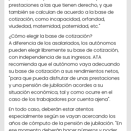
prestaciones a las que tienen derecho, y que
también se calculan de acuerdo a la base de
cotización, como incapacidad, orfandad,
viudedad, maternidad, paternidad, etc."
¿Cómo elegir la base de cotización?
A diferencia de los asalariados, los autónomos
pueden elegir libremente su base de cotización,
con independencia de sus ingresos. ATA
recomienda que el autónomo vaya adecuando
su base de cotización a sus rendimientos netos,
"para que pueda disfrutar de unas prestaciones
y una pensión de jubilación acordes a su
situación económica, tal y como ocurre en el
caso de los trabajadores por cuenta ajena".
En todo caso, deberán estar atentos
especialmente según se vayan acercando los
años de cómputo de la pensión de jubilación. "En
ese momento deberán hacer números y poder