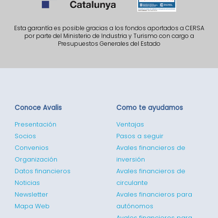
Esta garantía es posible gracias a los fondos aportados a CERSA
por parte del Ministerio de Industria y Turismo con cargo a
Presupuestos Generales del Estado
Conoce Avalis
Como te ayudamos
Presentación
Ventajas
Socios
Pasos a seguir
Convenios
Avales financieros de
Organización
inversión
Datos financieros
Avales financieros de
Noticias
circulante
Newsletter
Avales financieros para
Mapa Web
autónomos
Avales financieros para