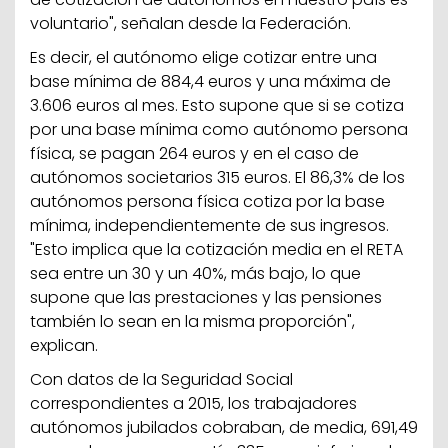
voluntario", señalan desde la Federación.
Es decir, el autónomo elige cotizar entre una
base mínima de 884,4 euros y una máxima de
3.606 euros al mes. Esto supone que si se cotiza
por una base mínima como autónomo persona
física, se pagan 264 euros y en el caso de
autónomos societarios 315 euros. El 86,3% de los
autónomos persona física cotiza por la base
mínima, independientemente de sus ingresos.
"Esto implica que la cotización media en el RETA
sea entre un 30 y un 40%, más bajo, lo que
supone que las prestaciones y las pensiones
también lo sean en la misma proporción",
explican.
Con datos de la Seguridad Social
correspondientes a 2015, los trabajadores
autónomos jubilados cobraban, de media, 691,49