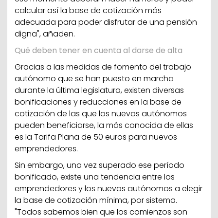
calcular así la base de cotización más
adecuada para poder disfrutar de una pensión
digna", añaden.
Qué deben tener en cuenta al darse de alta
Gracias a las medidas de fomento del trabajo
autónomo que se han puesto en marcha
durante la última legislatura, existen diversas
bonificaciones y reducciones en la base de
cotización de las que los nuevos autónomos
pueden beneficiarse, la más conocida de ellas
es la Tarifa Plana de 50 euros para nuevos
emprendedores.
Sin embargo, una vez superado ese período
bonificado, existe una tendencia entre los
emprendedores y los nuevos autónomos a elegir
la base de cotización mínima, por sistema.
"Todos sabemos bien que los comienzos son