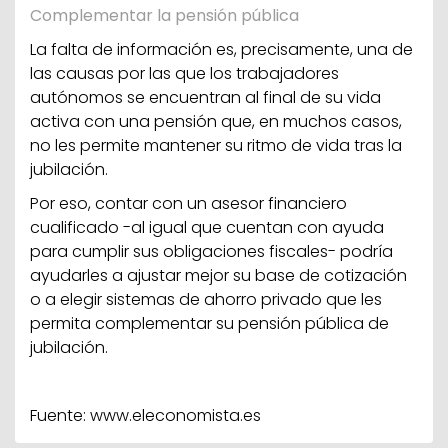
Complementar la pensión pública
La falta de información es, precisamente, una de
las causas por las que los trabajadores
autónomos se encuentran al final de su vida
activa con una pensión que, en muchos casos,
no les permite mantener su ritmo de vida tras la
jubilación.
Por eso, contar con un asesor financiero
cualificado -al igual que cuentan con ayuda
para cumplir sus obligaciones fiscales- podría
ayudarles a ajustar mejor su base de cotización
o a elegir sistemas de ahorro privado que les
permita complementar su pensión pública de
jubilación.
Fuente:
www.eleconomista.es