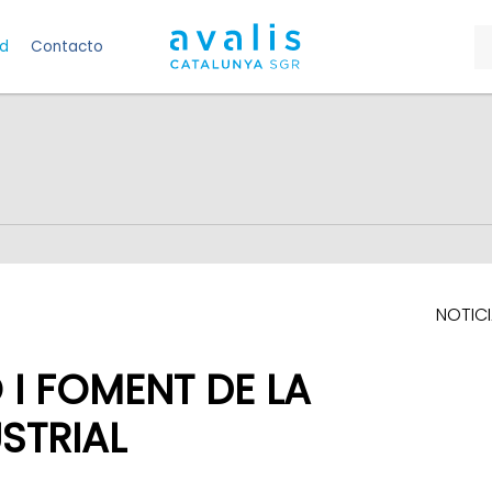
ad
Contacto
NOTIC
 I FOMENT DE LA
STRIAL