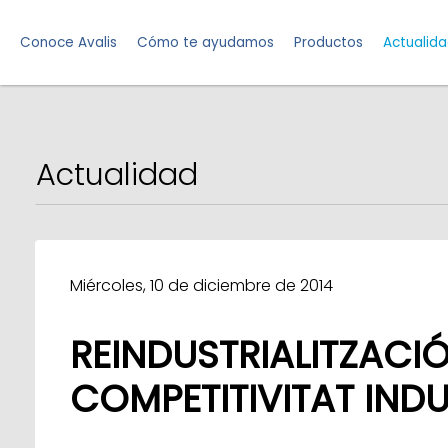
Conoce Avalis
Cómo te ayudamos
Productos
Actualid
Actualidad
Miércoles, 10 de diciembre de 2014
REINDUSTRIALITZACIÓ
COMPETITIVITAT INDU