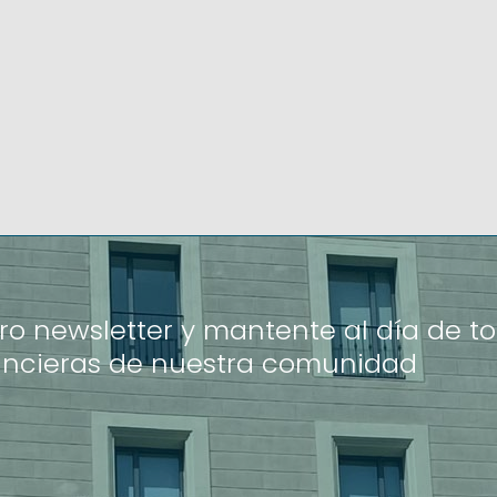
ro newsletter y mantente al día de to
ancieras de nuestra comunidad