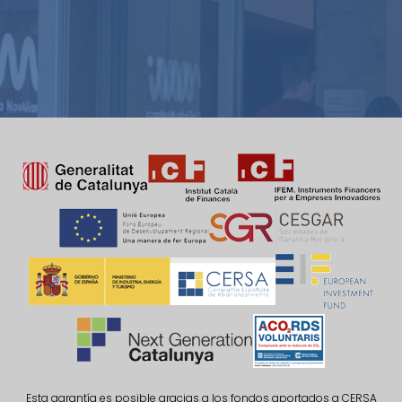
Esta garantía es posible gracias a los fondos aportados a CERSA