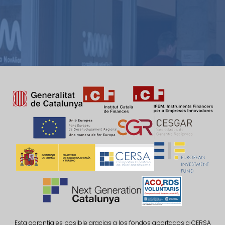
Esta garantía es posible gracias a los fondos aportados a CERSA