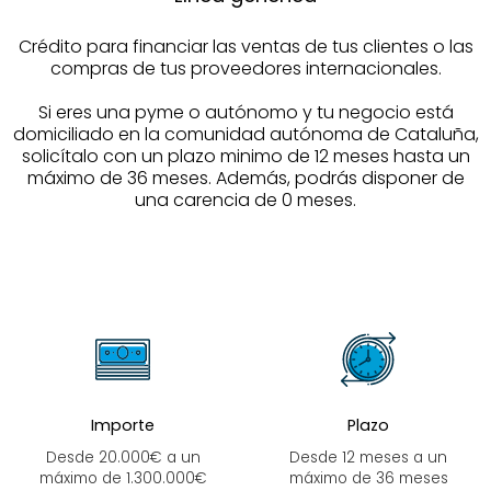
Crédito para financiar las ventas de tus clientes o las
compras de tus proveedores internacionales.
Si eres una pyme o autónomo y tu negocio está
domiciliado en la comunidad autónoma de Cataluña,
solicítalo con un plazo minimo de 12 meses hasta un
máximo de 36 meses. Además, podrás disponer de
una carencia de 0 meses.
Importe
Plazo
Desde 20.000€ a un
Desde 12 meses a un
máximo de 1.300.000€
máximo de 36 meses