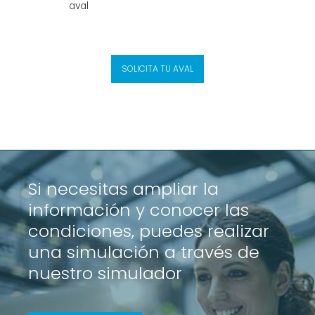
aval
SOLICITA TU AVAL
Si necesitas ampliar la
información y conocer las
condiciones, puedes realizar
una simulación a través de
nuestro simulador