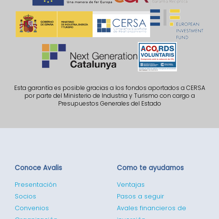
Esta garantía es posible gracias a los fondos aportados a CERSA
por parte del Ministerio de Industria y Turismo con cargo a
Presupuestos Generales del Estado
Conoce Avalis
Como te ayudamos
Presentación
Ventajas
Socios
Pasos a seguir
Convenios
Avales financieros de