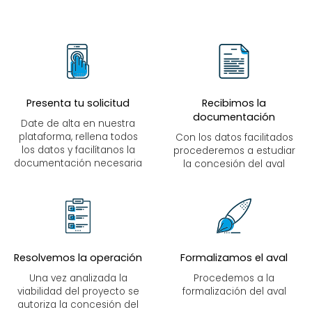
Presenta tu solicitud
Recibimos la
documentación
Date de alta en nuestra
plataforma, rellena todos
Con los datos facilitados
los datos y facilítanos la
procederemos a estudiar
documentación necesaria
la concesión del aval
Resolvemos la operación
Formalizamos el aval
Una vez analizada la
Procedemos a la
viabilidad del proyecto se
formalización del aval
autoriza la concesión del