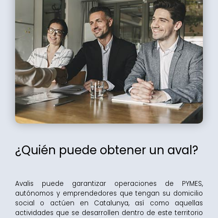
¿Quién puede obtener un aval?
Avalis puede garantizar operaciones de PYMES,
autónomos y emprendedores que tengan su domicilio
social o actúen en Catalunya, así como aquellas
actividades que se desarrollen dentro de este territorio