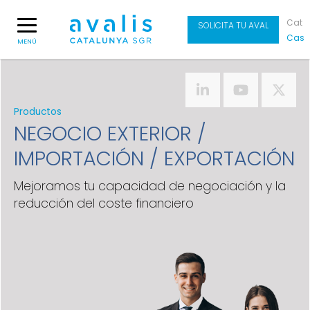
Cat
SOLICITA TU AVAL
Cas
MENÚ
Productos
NEGOCIO EXTERIOR /
IMPORTACIÓN / EXPORTACIÓN
Mejoramos tu capacidad de negociación y la
reducción del coste financiero