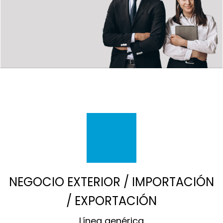
NEGOCIO EXTERIOR / IMPORTACIÓN
/ EXPORTACIÓN
Línea genérica