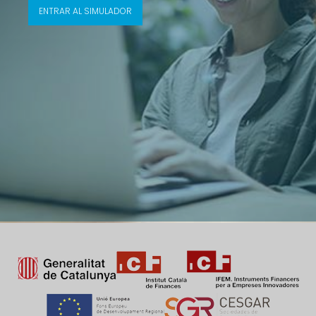
ENTRAR AL SIMULADOR