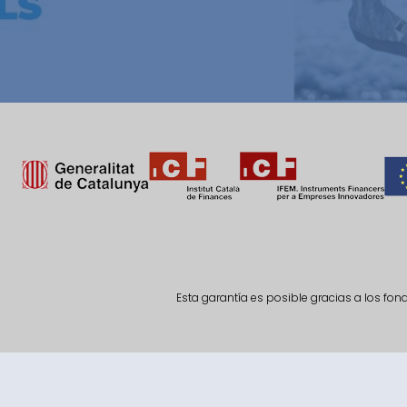
Esta garantía es posible gracias a los fo