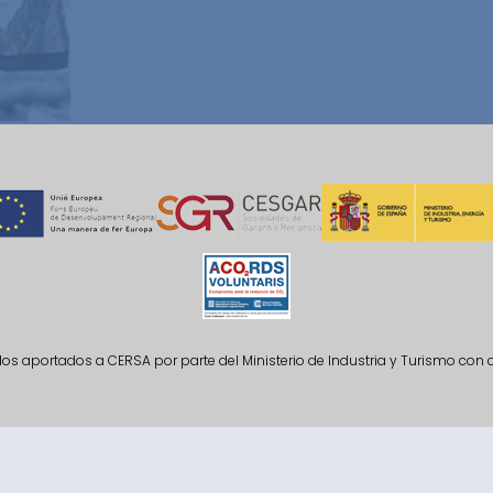
ndos aportados a CERSA por parte del Ministerio de Industria y Turismo con