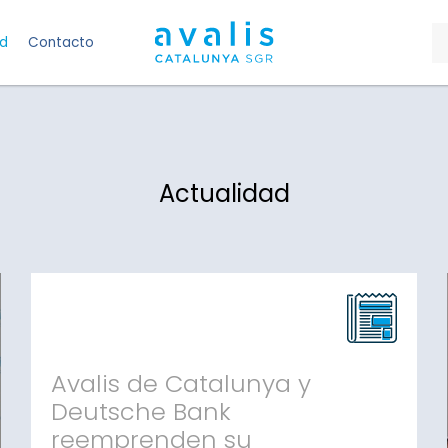
ad
Contacto
Actualidad
Avalis de Catalunya y
Deutsche Bank
reemprenden su