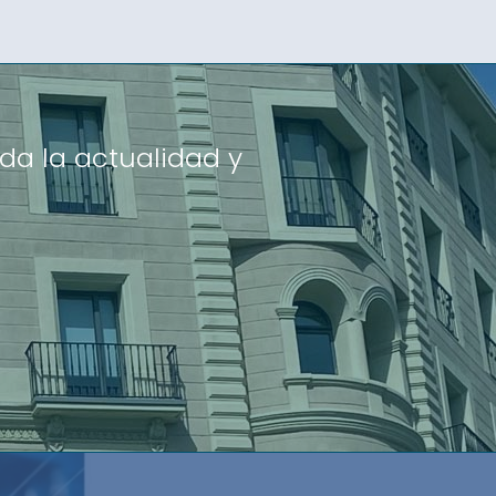
da la actualidad y