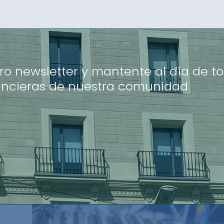
ro newsletter y mantente al día de to
ancieras de nuestra comunidad