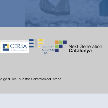
 cargo a Presupuestos Generales del Estado